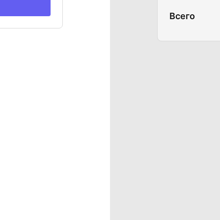
Всего