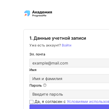
1. Данные учетной записи
Уже есть аккаунт?
Войти
Эл. почта
Имя
Пароль
Да, я согласен с
Условиями использо