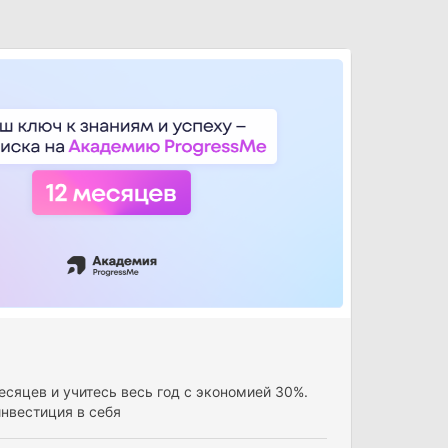
есяцев и учитесь весь год с экономией 30%.
нвестиция в себя