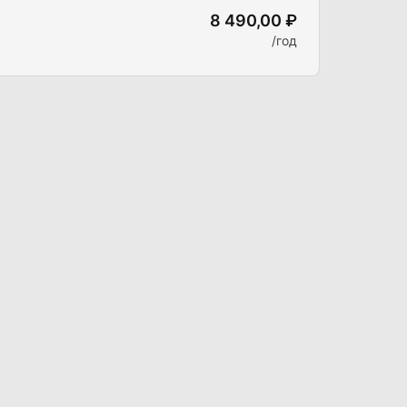
8 490,00 ₽
/год