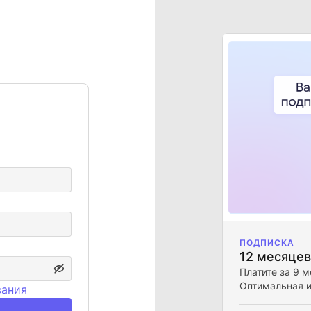
ПОДПИСКА
12 месяцев
Платите за 9 м
Оптимальная и
вания